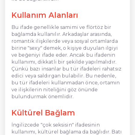
Kullanım Alanları
Bu ifade genellikle samimi ve flörtöz bir
bağlamda kullanılır. Arkadaşlar arasında,
romantik ilişkilerde veya sosyal ortamlarda
birine "sexy" demek, o kişiye duyulan ilgiyi
ve beğeniyi ifade eder. Ancak bu ifadenin
kullanımı, dikkatli bir şekilde yapılmalıdır.
Çünkü bazı insanlar bu tür ifadeleri rahatsız
edici veya saldırgan bulabilir. Bu nedenle,
bu tür ifadeleri kullanmadan önce, ortamın
ve ilişkilerin niteliğini göz önünde
bulundurmak önemlidir.
Kültürel Bağlam
İngilizcede "çok seksisin" ifadesinin
kullanımı, kültürel bağlama da bağlıdır. Batı