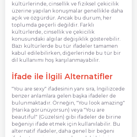
kültürlerinde, cinsellik ve fiziksel çekicilik
üzerine yapılan konuşmalar genellikle daha
açık ve özgürdür. Ancak bu durum, her
toplumda geçerli değildir. Farklı
kültürlerde, cinsellik ve çekicilik
konusundaki algılar değişiklik gösterebilir.
Bazı kültürlerde bu tür ifadeler tamamen
kabul edilebilirken, diğerlerinde bu tür bir
dil kullanımı hoş karşılanmayabilir.
İfade ile İlgili Alternatifler
"You are sexy" ifadesinin yanı sıra, İngilizcede
benzer anlamlara gelen başka ifadeler de
bulunmaktadır. Örneğin, "You look amazing"
(Harika görünüyorsun) veya "You are
beautiful" (Güzelsin) gibi ifadeler de birine
beğeniyi ifade etmek için kullanılabilir. Bu
alternatif ifadeler, daha genel bir beğeni