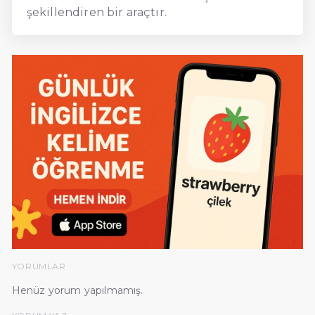
şekillendiren bir araçtır.
YORUMLAR
Henüz yorum yapılmamış.