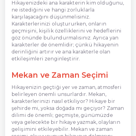
Hikayenizdeki ana karakterin kim olduğunu,
ne istediğini ve hangi zorluklarla
karşılaşacağını düşünmelisiniz.
Karakterlerinizi oluştururken, onların
geçmişini, kişilik özelliklerini ve hedeflerini
göz önünde bulundurmalısınız. Ayrıca yan
karakterler de önemlidir; çünkü hikayenin
derinliğini artırır ve ana karakterle olan
etkileşimleri zenginleştirir.
Mekan ve Zaman Seçimi
Hikayenizin geçtiği yer ve zaman, atmosferi
belirleyen önemli unsurlardır. Mekan,
karakterlerinizi nasıl etkiliyor? Hikaye bir
şehirde mi, yoksa doğada mı geçiyor? Zaman
dilimi de önemli; geçmişte, günümüzde
veya gelecekte bir hikaye yazmak, olayların
gelişimini etkileyebilir. Mekan ve zaman