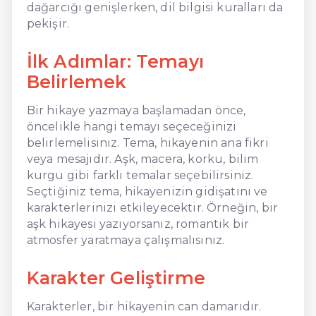
dağarcığı genişlerken, dil bilgisi kuralları da
pekişir.
İlk Adımlar: Temayı
Belirlemek
Bir hikaye yazmaya başlamadan önce,
öncelikle hangi temayı seçeceğinizi
belirlemelisiniz. Tema, hikayenin ana fikri
veya mesajıdır. Aşk, macera, korku, bilim
kurgu gibi farklı temalar seçebilirsiniz.
Seçtiğiniz tema, hikayenizin gidişatını ve
karakterlerinizi etkileyecektir. Örneğin, bir
aşk hikayesi yazıyorsanız, romantik bir
atmosfer yaratmaya çalışmalısınız.
Karakter Geliştirme
Karakterler, bir hikayenin can damarıdır.