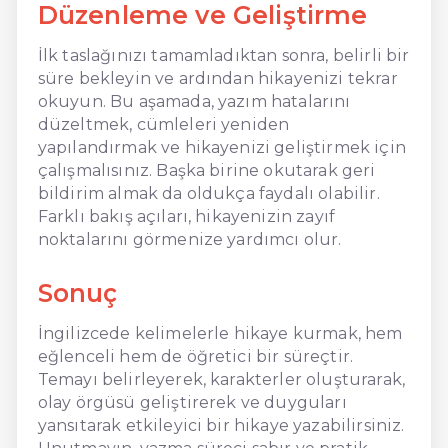
Düzenleme ve Geliştirme
İlk taslağınızı tamamladıktan sonra, belirli bir
süre bekleyin ve ardından hikayenizi tekrar
okuyun. Bu aşamada, yazım hatalarını
düzeltmek, cümleleri yeniden
yapılandırmak ve hikayenizi geliştirmek için
çalışmalısınız. Başka birine okutarak geri
bildirim almak da oldukça faydalı olabilir.
Farklı bakış açıları, hikayenizin zayıf
noktalarını görmenize yardımcı olur.
Sonuç
İngilizcede kelimelerle hikaye kurmak, hem
eğlenceli hem de öğretici bir süreçtir.
Temayı belirleyerek, karakterler oluşturarak,
olay örgüsü geliştirerek ve duyguları
yansıtarak etkileyici bir hikaye yazabilirsiniz.