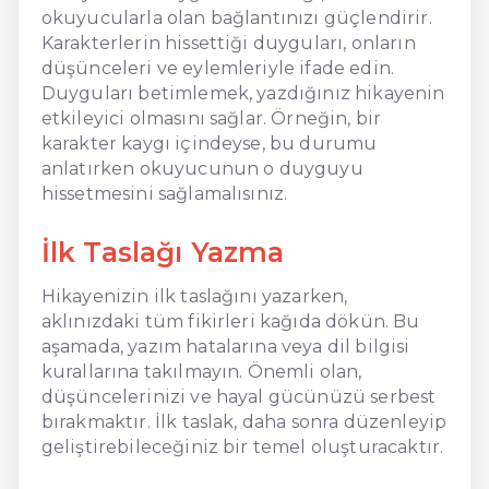
okuyucularla olan bağlantınızı güçlendirir.
Karakterlerin hissettiği duyguları, onların
düşünceleri ve eylemleriyle ifade edin.
Duyguları betimlemek, yazdığınız hikayenin
etkileyici olmasını sağlar. Örneğin, bir
karakter kaygı içindeyse, bu durumu
anlatırken okuyucunun o duyguyu
hissetmesini sağlamalısınız.
İlk Taslağı Yazma
Hikayenizin ilk taslağını yazarken,
aklınızdaki tüm fikirleri kağıda dökün. Bu
aşamada, yazım hatalarına veya dil bilgisi
kurallarına takılmayın. Önemli olan,
düşüncelerinizi ve hayal gücünüzü serbest
bırakmaktır. İlk taslak, daha sonra düzenleyip
geliştirebileceğiniz bir temel oluşturacaktır.